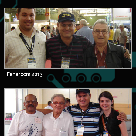
Fenarcom 2013