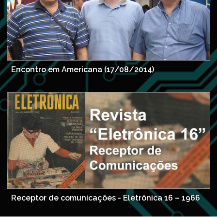
Encontro em Americana (17/08/2014)
Receptor de comunicações - Eletrônica 16 – 1966