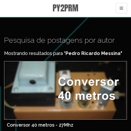
PY2PRM
Pesquisa de postagens por autor
Mostrando resultados para "
Pedro Ricardo Messina"
Conversor 40 metros - 27Mhz